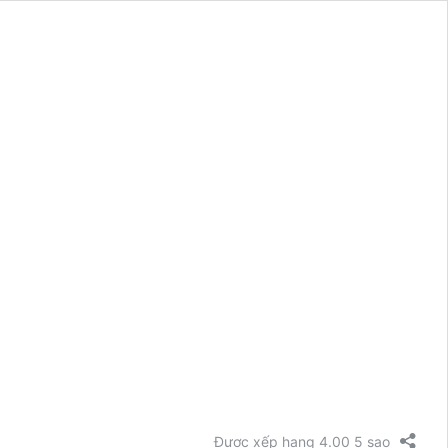
Được xếp hạng 4.00 5 sao