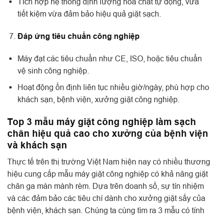
Tích hợp hệ thống định lượng hóa chất tự động, vừa
tiết kiệm vừa đảm bảo hiệu quả giặt sạch.
Đáp ứng tiêu chuẩn công nghiệp
Máy đạt các tiêu chuẩn như CE, ISO, hoặc tiêu chuẩn
vệ sinh công nghiệp.
Hoạt động ổn định liên tục nhiều giờ/ngày, phù hợp cho
khách sạn, bệnh viện, xưởng giặt công nghiệp.
Top 3 mẫu máy giặt công nghiệp làm sạch
chăn hiệu quả cao cho xưởng của bệnh viện
và khách sạn
Thực tế trên thị trường Việt Nam hiện nay có nhiều thương
hiệu cung cấp mẫu máy giặt công nghiệp có khả năng giặt
chăn ga màn mành rèm. Dựa trên doanh số, sự tín nhiệm
và các đảm bảo các tiêu chí dành cho xưởng giặt sấy của
bệnh viện, khách sạn. Chúng ta cùng tìm ra 3 mẫu có tính