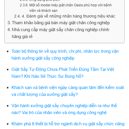
Một số model máy giặt chăn Oasis phù hợp với bệnh
viện và khách sạn
4. Đánh giá về những nhãn hàng thương hiệu khác
Tham khảo bảng giá bán máy giặt chăn công nghiệp
Nhà cung cấp máy giặt sấy chăn công nghiệp chính
hãng giá rẻ
Toàn bộ thông tin về quy trình, chi phí, nhân lực trong vận
hành xưởng giặt sấy công nghiệp
Giặt Sấy Tự Động Chưa Phát Triển Đúng Tầm Tại Việt
Nam? Khi Nào Sẽ Thực Sự Bùng Nổ?
Khách sạn và bệnh viện ngày càng quan tâm đến kiểm soát
và chất lượng của xưởng giặt sấy?
Vận hành xưởng giặt sấy chuyên nghiệp diễn ra như thế
nào? Vai trò của nhân viên và ứng dụng công nghệ
Khám phá 8 thiết bị hỗ trợ ngành dịch vụ giặt sấy chức năng