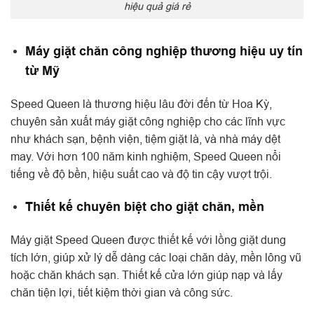
hiệu quả giá rẻ
Máy giặt chăn công nghiệp thương hiệu uy tín
từ Mỹ
Speed Queen là thương hiệu lâu đời đến từ Hoa Kỳ,
chuyên sản xuất máy giặt công nghiệp cho các lĩnh vực
như khách sạn, bệnh viện, tiệm giặt là, và nhà máy dệt
may. Với hơn 100 năm kinh nghiệm, Speed Queen nổi
tiếng về độ bền, hiệu suất cao và độ tin cậy vượt trội.
Thiết kế chuyên biệt cho giặt chăn, mền
Máy giặt Speed Queen được thiết kế với lồng giặt dung
tích lớn, giúp xử lý dễ dàng các loại chăn dày, mền lông vũ
hoặc chăn khách sạn. Thiết kế cửa lớn giúp nạp và lấy
chăn tiện lợi, tiết kiệm thời gian và công sức.