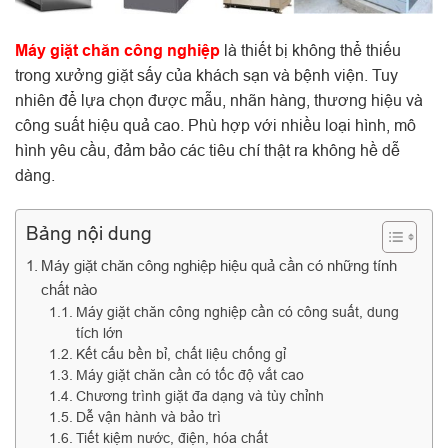
Máy giặt chăn công nghiệp
là thiết bị không thể thiếu
trong xưởng giặt sấy của khách sạn và bệnh viện. Tuy
nhiên để lựa chọn được mẫu, nhãn hàng, thương hiệu và
công suất hiệu quả cao. Phù hợp với nhiều loại hình, mô
hình yêu cầu, đảm bảo các tiêu chí thật ra không hề dễ
dàng.
Bảng nội dung
Máy giặt chăn công nghiệp hiệu quả cần có những tính
chất nào
Máy giặt chăn công nghiệp cần có công suất, dung
tích lớn
Kết cấu bền bỉ, chất liệu chống gỉ
Máy giặt chăn cần có tốc độ vắt cao
Chương trình giặt đa dạng và tùy chỉnh
Dễ vận hành và bảo trì
Tiết kiệm nước, điện, hóa chất