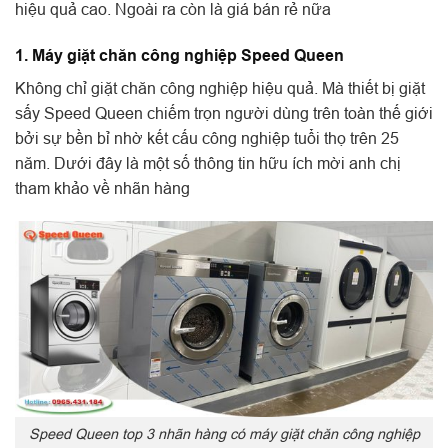
hiệu quả cao. Ngoài ra còn là giá bán rẻ nữa
1. Máy giặt chăn công nghiệp Speed Queen
Không chỉ giặt chăn công nghiệp hiệu quả. Mà thiết bị giặt
sấy Speed Queen chiếm trọn người dùng trên toàn thế giới
bởi sự bền bỉ nhờ kết cấu công nghiệp tuổi thọ trên 25
năm. Dưới đây là một số thông tin hữu ích mời anh chị
tham khảo về nhãn hàng
Speed Queen top 3 nhãn hàng có máy giặt chăn công nghiệp