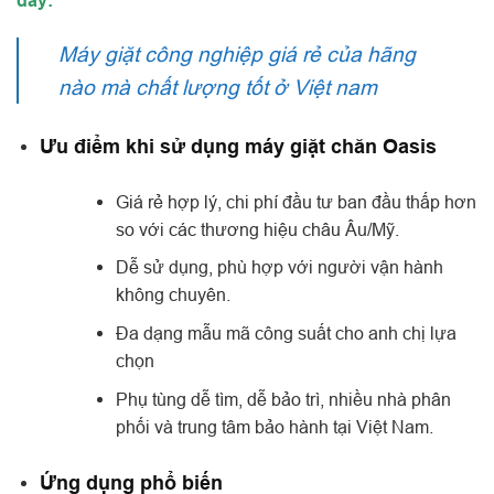
đây:
Máy giặt công nghiệp giá rẻ của hãng
nào mà chất lượng tốt ở Việt nam
Ưu điểm khi sử dụng máy giặt chăn Oasis
Giá rẻ hợp lý, chi phí đầu tư ban đầu thấp hơn
so với các thương hiệu châu Âu/Mỹ.
Dễ sử dụng, phù hợp với người vận hành
không chuyên.
Đa dạng mẫu mã công suất cho anh chị lựa
chọn
Phụ tùng dễ tìm, dễ bảo trì, nhiều nhà phân
phối và trung tâm bảo hành tại Việt Nam.
Ứng dụng phổ biến