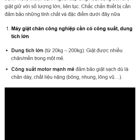
giặt giữ với số lượng lớn, liên tục. Chắc chắn thiết bị cần
đảm bảo những tính chất và đặc điểm dưới đây nữa
Máy giặt chăn công nghiệp cần có công suất, dung
tích lớn
Dung tích lớn
(từ 20kg – 200kg): Giặt được nhiều
chăn/mền trong một mẻ.
Công suất motor mạnh mẽ
đảm bảo giặt sạch dù là
chăn dày, chất liệu nặng (bông, nhung, lông vũ…).