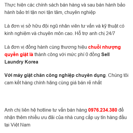
Thực hiện các chính sách bán hàng và sau bán hành bảo
hành bảo trì tận nơi tận tâm, chuyên nghiệp
Là đơn vị sở hữu đội ngũ nhân viên tư vấn và kỹ thuật có
kinh nghiệm và chuyên môn cao. Hỗ trợ anh chị 24/7
Là đơn vị đồng hành cùng thương hiệu
chuỗi nhượng
quyền giặt là
thành công với mức phí 0 đồng
Sell
Laundry Korea
Với máy giặt chăn công nghiệp chuyên dụng
. Chúng tôi
cam kết hàng chính hãng cùng giá bán rẻ nhất
Anh chị liên hệ hotline tư vấn bán hàng
0976.234.380
để
nhận thêm nhiều ưu đãi của nhà cung cấp uy tín hàng đầu
tại Việt Nam