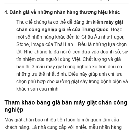
4. Đánh giá về những nhãn hàng thương hiệu khác
Thực tế chúng ta có thể dễ dàng tìm kiếm
máy giặt
chăn công nghiệp giá rẻ của Trung Quốc
. Hoặc
một số nhãn hàng khác đến từ Châu Âu như Fagor,
Stone, Image của Thái Lan .. Đều là những lựa chọn
tốt. Như chúng ta đã nói ở trên dựa vào doanh số, sự
tín nhiệm của người dùng Việt. Chất lượng và giá
bán thì 3 mẫu máy giặt công nghiệp kể trên đều có
những ưu thế nhất định. Điều này giúp anh chị lựa
chọn phù hợp cho xưởng giặt sấy trong bệnh biện và
khách sạn của mình
Tham khảo bảng giá bán máy giặt chăn công
nghiệp
Máy giặt chăn bao nhiều tiền luôn là mối quan tâm của
khách hàng. Là nhà cung cấp với nhiều mẫu nhãn hàng