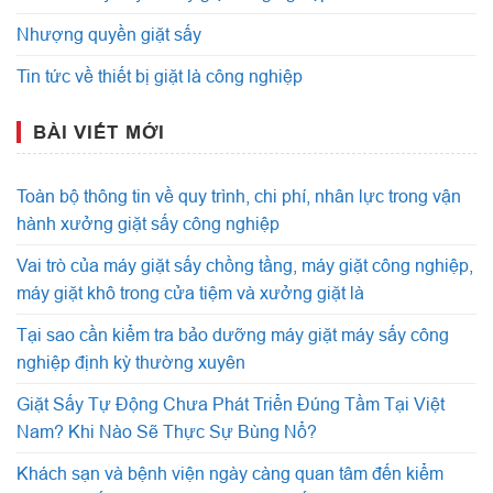
Nhượng quyền giặt sấy
Tin tức về thiết bị giặt là công nghiệp
BÀI VIẾT MỚI
Toàn bộ thông tin về quy trình, chi phí, nhân lực trong vận
hành xưởng giặt sấy công nghiệp
Vai trò của máy giặt sấy chồng tầng, máy giặt công nghiệp,
máy giặt khô trong cửa tiệm và xưởng giặt là
Tại sao cần kiểm tra bảo dưỡng máy giặt máy sấy công
nghiệp định kỳ thường xuyên
Giặt Sấy Tự Động Chưa Phát Triển Đúng Tầm Tại Việt
Nam? Khi Nào Sẽ Thực Sự Bùng Nổ?
Khách sạn và bệnh viện ngày càng quan tâm đến kiểm