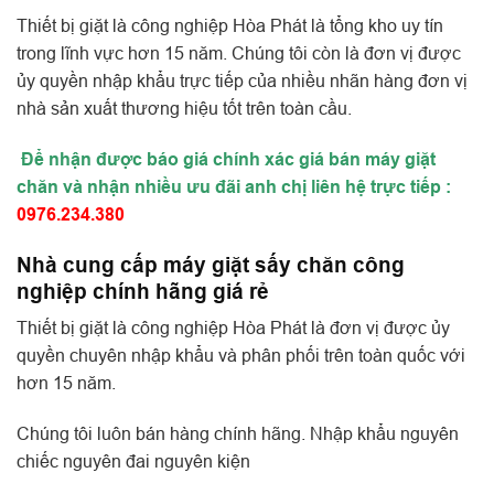
Thiết bị giặt là công nghiệp Hòa Phát là tổng kho uy tín
trong lĩnh vực hơn 15 năm. Chúng tôi còn là đơn vị được
ủy quyền nhập khẩu trực tiếp của nhiều nhãn hàng đơn vị
nhà sản xuất thương hiệu tốt trên toàn cầu.
Để nhận được báo giá chính xác giá bán máy giặt
chăn và nhận nhiều ưu đãi anh chị liên hệ trực tiếp :
0976.234.380
Nhà cung cấp máy giặt sấy chăn công
nghiệp chính hãng giá rẻ
Thiết bị giặt là công nghiệp Hòa Phát là đơn vị được ủy
quyền chuyên nhập khẩu và phân phối trên toàn quốc với
hơn 15 năm.
Chúng tôi luôn bán hàng chính hãng. Nhập khẩu nguyên
chiếc nguyên đai nguyên kiện