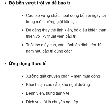
Độ bền vượt trội và dễ bảo trì
Cấu tạo vững chắc, hoạt động bền bỉ ngay cả
trong môi trường giặt liên tục.
Dễ dàng thay thế linh kiện, bộ điều khiển thân
thiện với kỹ thuật viên bảo trì.
Tuổi thọ máy cao, vận hành ổn định trên 10
năm nếu bảo trì đúng cách.
Ứng dụng thực tế
Xưởng giặt chuyên chăn – mền mùa đông
Khách sạn cao cấp, khu nghỉ dưỡng
Bệnh viện, trung tâm y tế
Dịch vụ giặt là chuyên nghiệp