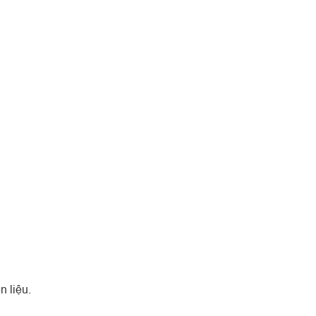
n liệu.