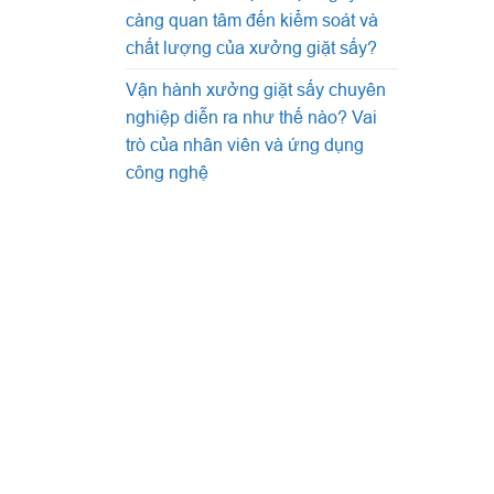
càng quan tâm đến kiểm soát và
chất lượng của xưởng giặt sấy?
Vận hành xưởng giặt sấy chuyên
nghiệp diễn ra như thế nào? Vai
trò của nhân viên và ứng dụng
công nghệ