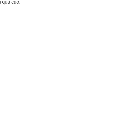
u quả cao.