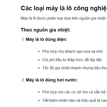
Các loại máy là lô công nghi
Máy là lô được phân loại dựa trên nguồn gia nhiệt 
Theo nguồn gia nhiệt:
Máy là lô dùng điện:
Phù hợp cho khách sạn vừa và nhỏ.
Chi phí đầu tư thấp hơn, dễ lắp đặt.
Tốc độ gia nhiệt nhanh nhưng tiêu thụ
Máy là lô dùng hơi nước:
Phù hợp với các cơ sở lớn có sẵn hệ 
Tiết kiệm nhiên liệu và hiệu quả là cao