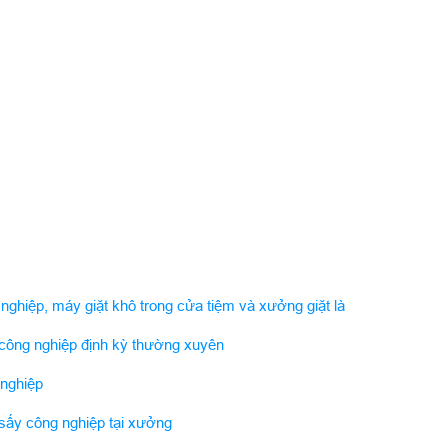
 nghiệp, máy giặt khô trong cửa tiệm và xưởng giặt là
công nghiệp định kỳ thường xuyên
 nghiệp
sấy công nghiệp tại xưởng