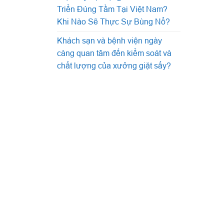
Triển Đúng Tầm Tại Việt Nam?
Khi Nào Sẽ Thực Sự Bùng Nổ?
Khách sạn và bệnh viện ngày
càng quan tâm đến kiểm soát và
chất lượng của xưởng giặt sấy?