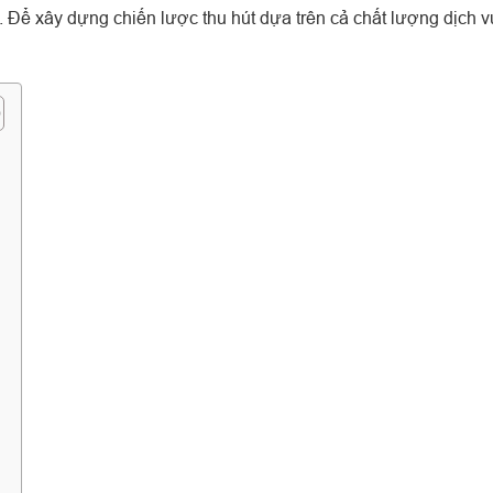
. Để xây dựng chiến lược thu hút dựa trên cả chất lượng dịch v