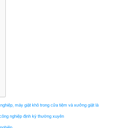
 nghiệp, máy giặt khô trong cửa tiệm và xưởng giặt là
công nghiệp định kỳ thường xuyên
 nghiệp