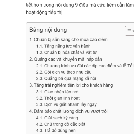
tiết hơn trong nội dung 9 điều mà cửa tiệm cần làm
hoạt động tiếp thị.
Bảng nội dung
Chuẩn bị sẵn sàng cho mùa cao điểm
Tăng năng lực vận hành
Chuẩn bị hóa chất và vật tư
Quảng cáo và khuyến mãi hấp dẫn
Chương trình ưu đãi các dịp cao điểm và lễ Tết
Gói dịch vụ theo nhu cầu
Quảng bá qua mạng xã hội
Tăng trải nghiệm tiện lợi cho khách hàng
Giao nhận tận nơi
Thời gian linh hoạt
Dịch vụ giặt nhanh lấy ngay
Đảm bảo chất lượng dịch vụ vượt trội
Giặt sạch kỹ càng
Chú trọng đồ đặc biệt
Trả đồ đúng hẹn