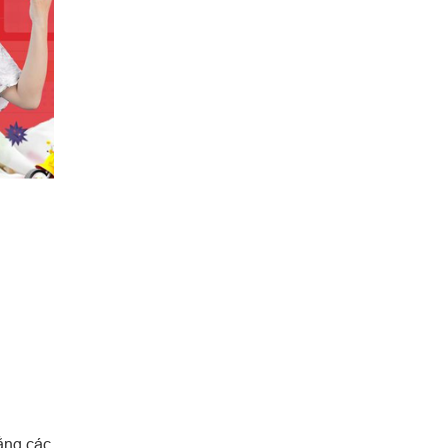
ằng các