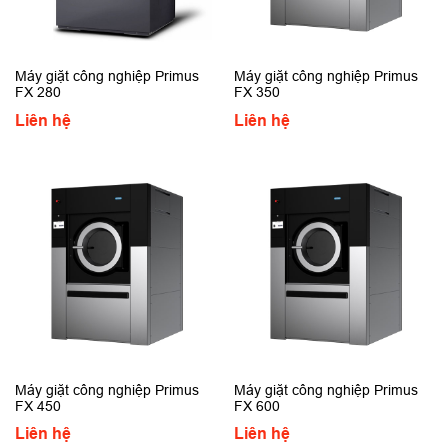
Máy giặt công nghiệp Primus
Máy giặt công nghiệp Primus
FX 280
FX 350
Liên hệ
Liên hệ
Máy giặt công nghiệp Primus
Máy giặt công nghiệp Primus
FX 450
FX 600
Liên hệ
Liên hệ