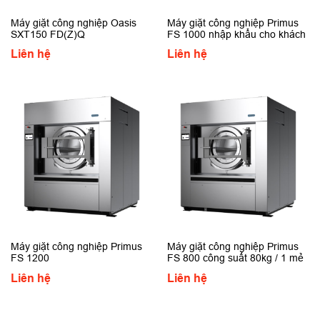
Máy giặt công nghiệp Oasis
Máy giặt công nghiệp Primus
SXT150 FD(Z)Q
FS 1000 nhập khẩu cho khách
sạn
Liên hệ
Liên hệ
Máy giặt công nghiệp Primus
Máy giặt công nghiệp Primus
FS 1200
FS 800 công suất 80kg / 1 mẻ
giặt giá rẻ
Liên hệ
Liên hệ