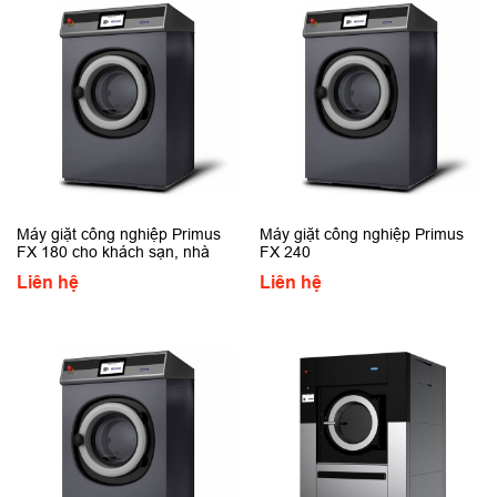
Máy giặt công nghiệp Primus
Máy giặt công nghiệp Primus
FX 180 cho khách sạn, nhà
FX 240
hàng cao cấp
Liên hệ
Liên hệ