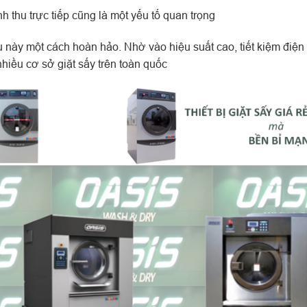
h thu trực tiếp cũng là một yếu tố quan trọng
 này một cách hoàn hảo. Nhờ vào hiệu suất cao, tiết kiệm điện
nhiều cơ sở giặt sấy trên toàn quốc