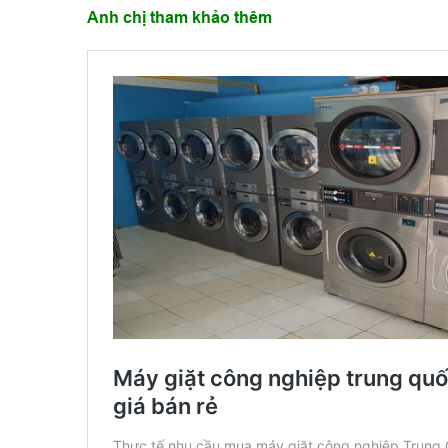
Anh chị tham khảo thêm