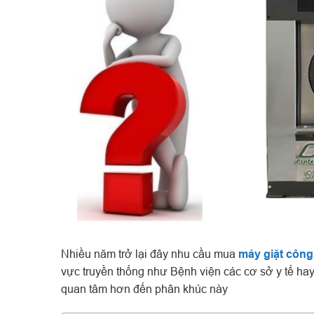
Nhiều năm trở lại đây nhu cầu mua
máy giặt công
vực truyền thống như Bệnh viện các cơ sở y tế hay
quan tâm hơn đến phân khúc này