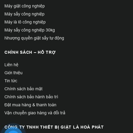
Máy giặt công nghiệp
Máy sấy công nghiệp
Máy là lô công nghiệp
Máy sấy công nghiệp 30kg
Nhượng quyền giặt sấy tự động
CHÍNH SÁCH – HỖ TRỢ
Liên hệ
Giới thiệu
Tin tức
Chính sách bảo mật
Chính sách bảo hành bảo trì
Đặt mua hàng & thanh toán
Vận chuyển giao hàng và đổi trả
CÔNG TY TNHH THIẾT BỊ GIẶT LÀ HOÀ PHÁT