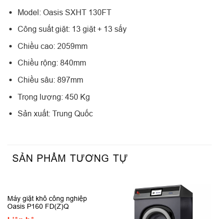
Model: Oasis SXHT 130FT
Công suất giặt: 13 giặt + 13 sấy
Chiều cao: 2059mm
Chiều rộng: 840mm
Chiều sâu: 897mm
Trọng lượng: 450 Kg
Sản xuất: Trung Quốc
SẢN PHẨM TƯƠNG TỰ
Máy giặt khô công nghiệp
Oasis P160 FD(Z)Q