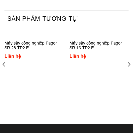
SẢN PHẨM TƯƠNG TỰ
Máy sấy công nghiệp Fagor
Máy sấy công nghiệp Fagor
SR 28 TP2 E
SR 16 TP2 E
Liên hệ
Liên hệ