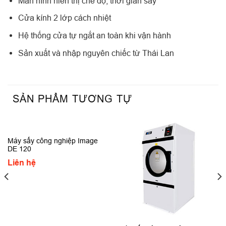
Màn hình hiển thị chế độ, thời gian sấy
Cửa kính 2 lớp cách nhiệt
Hệ thống cửa tự ngắt an toàn khi vận hành
Sản xuất và nhập nguyên chiếc từ Thái Lan
SẢN PHẨM TƯƠNG TỰ
Máy sấy công nghiệp Image
DE 120
Liên hệ