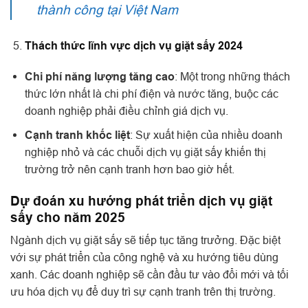
thành công tại Việt Nam
Thách thức lĩnh vực dịch vụ giặt sấy 2024
Chi phí năng lượng tăng cao
: Một trong những thách
thức lớn nhất là chi phí điện và nước tăng, buộc các
doanh nghiệp phải điều chỉnh giá dịch vụ.
Cạnh tranh khốc liệt
: Sự xuất hiện của nhiều doanh
nghiệp nhỏ và các chuỗi dịch vụ giặt sấy khiến thị
trường trở nên cạnh tranh hơn bao giờ hết.
Dự đoán xu hướng phát triển dịch vụ giặt
sấy cho năm 2025
Ngành dịch vụ giặt sấy sẽ tiếp tục tăng trưởng. Đặc biệt
với sự phát triển của công nghệ và xu hướng tiêu dùng
xanh. Các doanh nghiệp sẽ cần đầu tư vào đổi mới và tối
ưu hóa dịch vụ để duy trì sự cạnh tranh trên thị trường.