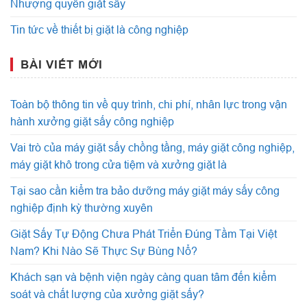
Nhượng quyền giặt sấy
Tin tức về thiết bị giặt là công nghiệp
BÀI VIẾT MỚI
Toàn bộ thông tin về quy trình, chi phí, nhân lực trong vận
hành xưởng giặt sấy công nghiệp
Vai trò của máy giặt sấy chồng tầng, máy giặt công nghiệp,
máy giặt khô trong cửa tiệm và xưởng giặt là
Tại sao cần kiểm tra bảo dưỡng máy giặt máy sấy công
nghiệp định kỳ thường xuyên
Giặt Sấy Tự Động Chưa Phát Triển Đúng Tầm Tại Việt
Nam? Khi Nào Sẽ Thực Sự Bùng Nổ?
Khách sạn và bệnh viện ngày càng quan tâm đến kiểm
soát và chất lượng của xưởng giặt sấy?