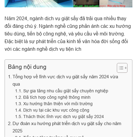
Năm 2024, ngành dịch vụ giặt sấy đã trải qua nhiều thay
đổi đáng chú ý. Ngành nghề cũng phản ánh các xu hướng
tiêu dùng, tiến bộ công nghệ, và yêu cầu về môi trường.
Đặc biệt là sự phát triển của kinh tế văn hóa đời sống đối
với các ngành nghề dịch vụ tiện ích
Bảng nội dung
Tổng hợp về lĩnh vực dịch vụ giặt sấy năm 2024 vừa
qua
Sự gia tăng nhu cầu giặt sấy chuyên nghiệp
Đã tích hợp công nghệ thông minh
Xu hướng thân thiện với môi trường
Dịch vụ tại các khu vực công cộng
Thách thức lĩnh vực dịch vụ giặt sấy 2024
Dự đoán xu hướng phát triển dịch vụ giặt sấy cho năm
2025