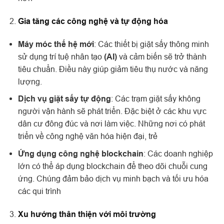
Gia tăng các công nghệ và tự động hóa
Máy móc thế hệ mới
: Các thiết bị giặt sấy thông minh
sử dụng trí tuệ nhân tạo
(AI)
và cảm biến sẽ trở thành
tiêu chuẩn. Điều này giúp giảm tiêu thụ nước và năng
lượng.
Dịch vụ giặt sấy tự động
: Các trạm giặt sấy không
người vận hành sẽ phát triển. Đặc biệt ở các khu vực
dân cư đông đúc và nơi làm việc. Những nơi có phát
triển về công nghệ văn hóa hiện đại, trẻ
Ứng dụng công nghệ blockchain
: Các doanh nghiệp
lớn có thể áp dụng blockchain để theo dõi chuỗi cung
ứng. Chúng đảm bảo dịch vụ minh bạch và tối ưu hóa
các qui trình
Xu hướng thân thiện với môi trường