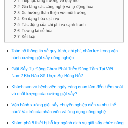
Tiếp tục tăng trưởng về quy mô
Gia tăng các công nghệ và tự động hóa
Xu hướng thân thiện với môi trường
Đa dạng hóa dịch vụ
Tác động của chi phí và cạnh tranh
Tương lai số hóa
Kết luận
Toàn bộ thông tin về quy trình, chi phí, nhân lực trong vận
hành xưởng giặt sấy công nghiệp
Giặt Sấy Tự Động Chưa Phát Triển Đúng Tầm Tại Việt
Nam? Khi Nào Sẽ Thực Sự Bùng Nổ?
Khách sạn và bệnh viện ngày càng quan tâm đến kiểm soát
và chất lượng của xưởng giặt sấy?
Vận hành xưởng giặt sấy chuyên nghiệp diễn ra như thế
nào? Vai trò của nhân viên và ứng dụng công nghệ
Khám phá 8 thiết bị hỗ trợ ngành dịch vụ giặt sấy chức năng