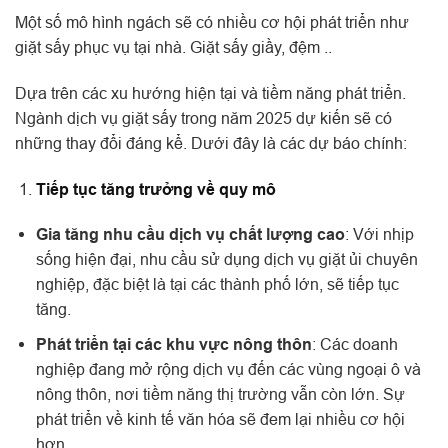
Một số mô hình ngách sẽ có nhiều cơ hội phát triển như
giặt sấy phục vụ tại nhà. Giặt sấy giầy, đệm ..
Dựa trên các xu hướng hiện tại và tiềm năng phát triển.
Ngành dịch vụ giặt sấy trong năm 2025 dự kiến sẽ có
những thay đổi đáng kể. Dưới đây là các dự báo chính:
Tiếp tục tăng trưởng về quy mô
Gia tăng nhu cầu dịch vụ chất lượng cao
: Với nhịp
sống hiện đại, nhu cầu sử dụng dịch vụ giặt ủi chuyên
nghiệp, đặc biệt là tại các thành phố lớn, sẽ tiếp tục
tăng.
Phát triển tại các khu vực nông thôn
: Các doanh
nghiệp đang mở rộng dịch vụ đến các vùng ngoại ô và
nông thôn, nơi tiềm năng thị trường vẫn còn lớn. Sự
phát triển về kinh tế văn hóa sẽ đem lại nhiều cơ hội
hơn