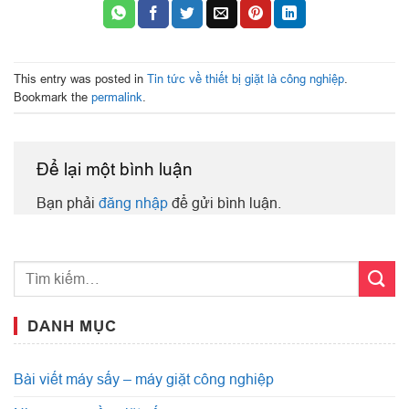
This entry was posted in
Tin tức về thiết bị giặt là công nghiệp
.
Bookmark the
permalink
.
Để lại một bình luận
Bạn phải
đăng nhập
để gửi bình luận.
DANH MỤC
Bài viết máy sấy – máy giặt công nghiệp