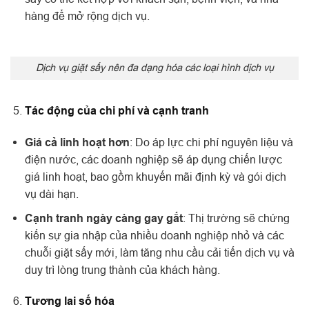
hàng để mở rộng dịch vụ.
Dịch vụ giặt sấy nên đa dạng hóa các loại hình dịch vụ
Tác động của chi phí và cạnh tranh
Giá cả linh hoạt hơn
: Do áp lực chi phí nguyên liệu và
điện nước, các doanh nghiệp sẽ áp dụng chiến lược
giá linh hoạt, bao gồm khuyến mãi định kỳ và gói dịch
vụ dài hạn.
Cạnh tranh ngày càng gay gắt
: Thị trường sẽ chứng
kiến sự gia nhập của nhiều doanh nghiệp nhỏ và các
chuỗi giặt sấy mới, làm tăng nhu cầu cải tiến dịch vụ và
duy trì lòng trung thành của khách hàng.
Tương lai số hóa