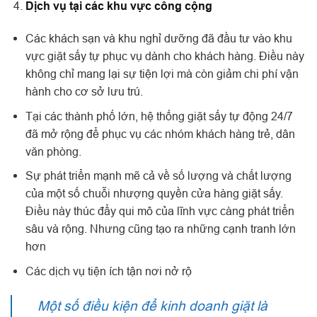
Dịch vụ tại các khu vực công cộng
Các khách sạn và khu nghỉ dưỡng đã đầu tư vào khu
vực giặt sấy tự phục vụ dành cho khách hàng. Điều này
không chỉ mang lại sự tiện lợi mà còn giảm chi phí vận
hành cho cơ sở lưu trú.
Tại các thành phố lớn, hệ thống giặt sấy tự động 24/7
đã mở rộng để phục vụ các nhóm khách hàng trẻ, dân
văn phòng.
Sự phát triển mạnh mẽ cả về số lượng và chất lượng
của một số chuỗi nhượng quyền cửa hàng giặt sấy.
Điều này thúc đẩy qui mô của lĩnh vực càng phát triển
sâu và rộng. Nhưng cũng tạo ra những cạnh tranh lớn
hơn
Các dịch vụ tiện ích tận nơi nở rộ
Một số điều kiện để kinh doanh giặt là