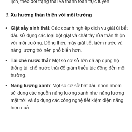
lịch, theo dõi trạng thái và thanh toán trực tuyến.
Xu hướng thân thiện với môi trường
Giặt sấy sinh thái
: Các doanh nghiệp dịch vụ giặt ủi bắt
đầu sử dụng các loại bột giặt và chất tẩy rửa thân thiện
với môi trường. Đồng thời, máy giặt tiết kiệm nước và
năng lượng trở nên phổ biến hơn.
Tái chế nước thải
: Một số cơ sở lớn đã áp dụng hệ
thống tái chế nước thải để giảm thiểu tác động đến môi
trường.
Năng lượng xanh
: Một số cơ sở bắt đầu nhen nhóm
sử dụng các nguồn năng lượng xanh như năng lượng
mặt trời và áp dụng các công nghệ tiết kiệm điện năng
hiệu quả