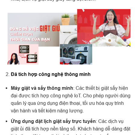
Đã tích hợp công nghệ thông minh
Máy giặt và sấy thông minh
: Các thiết bị giặt sấy hiện
đại được tích hợp công nghệ IoT. Cho phép người dùng
quản lý qua ứng dụng điện thoại, tối ưu hóa quy trình
vận hành và tiết kiệm năng lượng.
Ứng dụng đặt lịch giặt sấy trực tuyến
: Các dịch vụ
giặt ủi đã tích hợp nền tảng số. Khách hàng dễ dàng đặt