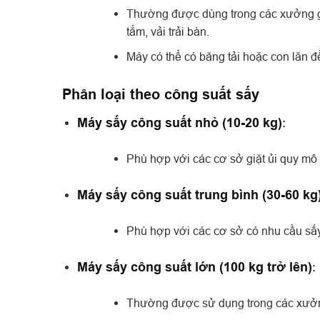
Thường được dùng trong các xưởng gi
tắm, vải trải bàn.
Máy có thể có băng tải hoặc con lăn đ
Phân loại theo công suất sấy
Máy sấy công suất nhỏ (10-20 kg)
:
Phù hợp với các cơ sở giặt ủi quy mô 
Máy sấy công suất trung bình (30-60 kg
Phù hợp với các cơ sở có nhu cầu sấ
Máy sấy công suất lớn (100 kg trở lên)
:
Thường được sử dụng trong các xưởng