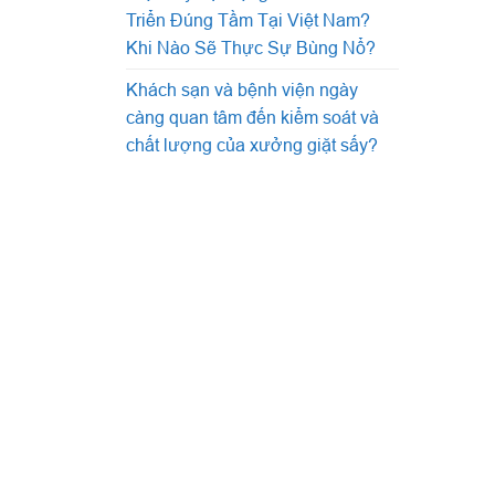
Triển Đúng Tầm Tại Việt Nam?
Khi Nào Sẽ Thực Sự Bùng Nổ?
Khách sạn và bệnh viện ngày
càng quan tâm đến kiểm soát và
chất lượng của xưởng giặt sấy?