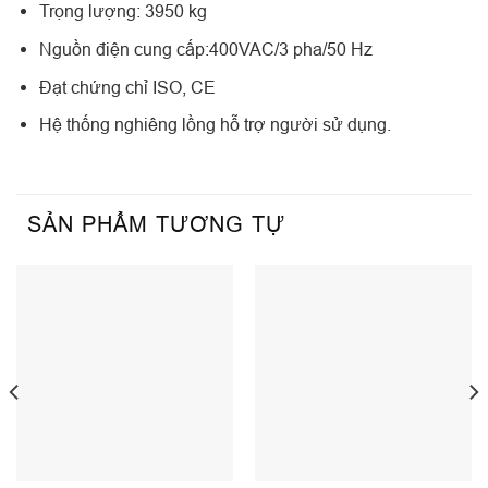
Trọng lượng: 3950 kg
Nguồn điện cung cấp:400VAC/3 pha/50 Hz
Đạt chứng chỉ ISO, CE
Hệ thống nghiêng lồng hỗ trợ người sử dụng.
SẢN PHẨM TƯƠNG TỰ