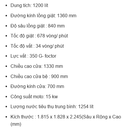
Dung tích: 1200 lít
Đường kính lồng giặt: 1360 mm
Độ sâu lồng giặt : 840 mm
Tốc độ giặt : 678 vòng/ phút
Tốc độ vắt : 34 vòng/ phút
Lực vắt : 350 G- foctor
Chiều cao cửa: 1330 mm
Chiều cao cửa bệ : 900 mm
Đường kính cửa: 700 mm
Công suất moto: 15 kw
Lượng nước tiêu thụ trung bình: 1254 lít
Kích thước : 1.815 x 1.828 x 2.245(Sâu x Rộng x Cao
(mm)