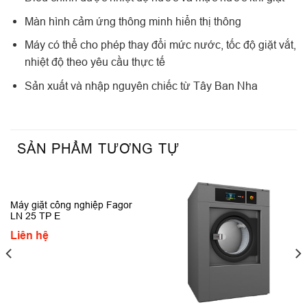
Màn hình cảm ứng thông minh hiển thị thông
Máy có thể cho phép thay đổi mức nước, tốc độ giặt vắt,
nhiệt độ theo yêu cầu thực tế
Sản xuất và nhập nguyên chiếc từ Tây Ban Nha
SẢN PHẨM TƯƠNG TỰ
Máy giặt công nghiệp Fagor
LN 25 TP E
Liên hệ