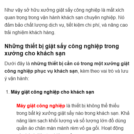
Như vậy sở hữu xưởng giặt sấy công nghiệp là mắt xích
quan trọng trong vận hành khách sạn chuyên nghiệp. Nó
đảm bảo chất lượng dịch vụ, tiết kiệm chi phí, và nâng cao
trải nghiệm khách hàng.
Những thiết bị giặt sấy công nghiệp trong
xưởng cho khách sạn
Dưới đây là
những thiết bị cần có trong một xưởng giặt
công nghiệp phục vụ khách sạn
, kèm theo vai trò và lưu
ý vận hành:
Máy giặt công nghiệp cho khách sạn
Máy giặt công nghiệp
là thiết bị không thể thiếu
trong bất kỳ xưởng giặt sấy nào trong khách sạn. Khả
năng làm sạch khối lượng và số lượng lớn đồ dùng
quần áo chăn màn mành rèm vỏ ga gối. Hoạt động