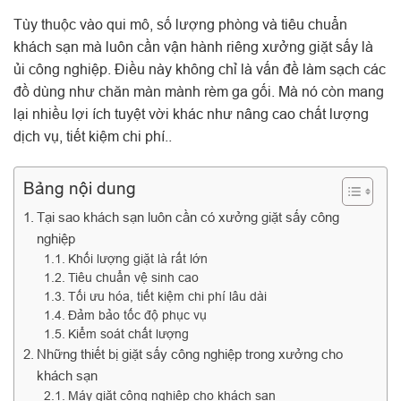
Tùy thuộc vào qui mô, số lượng phòng và tiêu chuẩn
khách sạn mà luôn cần vận hành riêng xưởng giặt sấy là
ủi công nghiệp. Điều này không chỉ là vấn đề làm sạch các
đồ dùng như chăn màn mành rèm ga gối. Mà nó còn mang
lại nhiều lợi ích tuyệt vời khác như nâng cao chất lượng
dịch vụ, tiết kiệm chi phí..
Bảng nội dung
Tại sao khách sạn luôn cần có xưởng giặt sấy công
nghiệp
Khối lượng giặt là rất lớn
Tiêu chuẩn vệ sinh cao
Tối ưu hóa, tiết kiệm chi phí lâu dài
Đảm bảo tốc độ phục vụ
Kiểm soát chất lượng
Những thiết bị giặt sấy công nghiệp trong xưởng cho
khách sạn
Máy giặt công nghiệp cho khách sạn