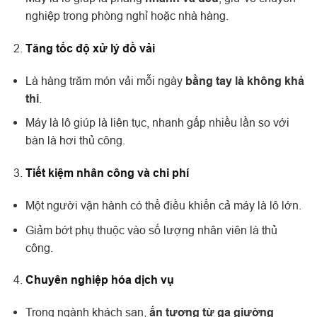
nghiệp trong phòng nghỉ hoặc nhà hàng.
Tăng tốc độ xử lý đồ vải
Là hàng trăm món vải mỗi ngày
bằng tay là không khả
thi
.
Máy là lô giúp là liên tục, nhanh gấp nhiều lần so với
bàn là hơi thủ công.
Tiết kiệm nhân công và chi phí
Một người vận hành có thể điều khiển cả máy là lô lớn.
Giảm bớt phụ thuộc vào số lượng nhân viên là thủ
công.
Chuyên nghiệp hóa dịch vụ
Trong ngành khách sạn,
ấn tượng từ ga giường