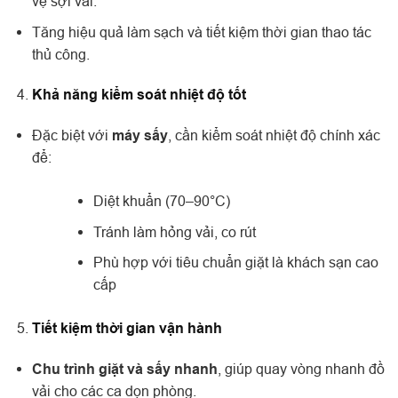
vệ sợi vải.
Tăng hiệu quả làm sạch và tiết kiệm thời gian thao tác
thủ công.
Khả năng kiểm soát nhiệt độ tốt
Đặc biệt với
máy sấy
, cần kiểm soát nhiệt độ chính xác
để:
Diệt khuẩn (70–90°C)
Tránh làm hỏng vải, co rút
Phù hợp với tiêu chuẩn giặt là khách sạn cao
cấp
Tiết kiệm thời gian vận hành
Chu trình giặt và sấy nhanh
, giúp quay vòng nhanh đồ
vải cho các ca dọn phòng.