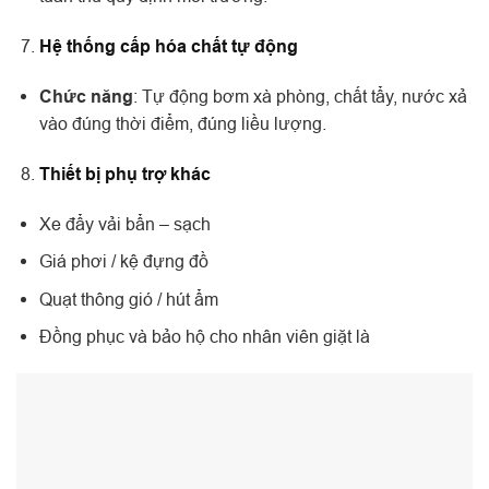
Hệ thống cấp hóa chất tự động
Chức năng
: Tự động bơm xà phòng, chất tẩy, nước xả
vào đúng thời điểm, đúng liều lượng.
Thiết bị phụ trợ khác
Xe đẩy vải bẩn – sạch
Giá phơi / kệ đựng đồ
Quạt thông gió / hút ẩm
Đồng phục và bảo hộ cho nhân viên giặt là