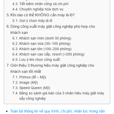
Tiết kiệm nhân công và chi phí
Chuyên nghiệp hóa dịch vụ
Khi nào có thể KHÔNG cần máy là lô?
Gợi ý chọn máy là lô
Dòng công suất máy giặt công nghiệp phù hợp cho
khách sạn
Khách sạn mini (dưới 30 phòng)
Khách sạn vừa (30–100 phòng)
Khách sạn lớn (100–200 phòng)
Khách sạn cao cấp, resort (>200 phòng)
Lưu ý khi chọn công suất:
Giới thiệu 3 thương hiệu máy giặt công nghiệp cho
khách sạn tốt nhất
Primus (Bỉ – Mỹ)
Image (Mỹ)
Speed Queen (Mỹ)
Bảng so sánh giá bán của 3 nhãn hiệu máy giặt máy
sấy công nghiệp
Toàn bộ thông tin về quy trình, chi phí, nhân lực trong vận