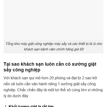
Tổng kho máy giặt công nghiệp máy sấy và các thiết bị là ủi cho
khách sạn bệnh viện chính hãng giá tốt
Tại sao khách sạn luôn cần có xưởng giặt
sấy công nghiệp
Với khách sạn qui mô hơn 20 phòng và đạt từ 2 sao trở
nền sẽ luôn cần vận hành riêng 1 xưởng giặt sấy công
nghiệp. Chắc chắn đây là một lợi thế vô cùng lớn vì những
lý do dưới đây
Khối lượng giặt là rất lớn