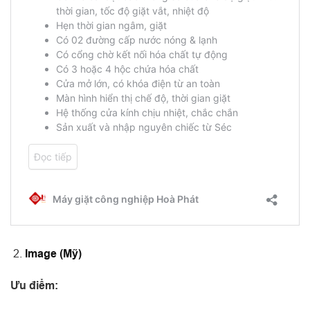
Image (Mỹ)
Ưu điểm: