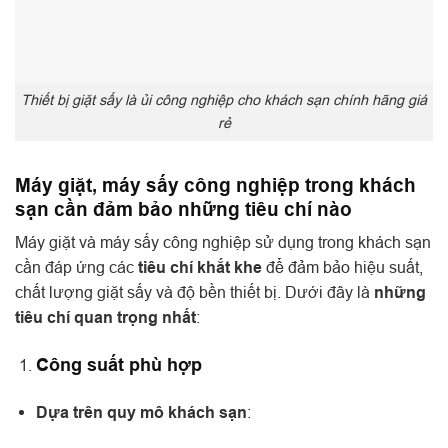
Thiết bị giặt sấy là ủi công nghiệp cho khách sạn chính hãng giá
rẻ
Máy giặt, máy sấy công nghiệp trong khách
sạn cần đảm bảo những tiêu chí nào
Máy giặt và máy sấy công nghiệp sử dụng trong khách sạn
cần đáp ứng các
tiêu chí khắt khe
để đảm bảo hiệu suất,
chất lượng giặt sấy và độ bền thiết bị. Dưới đây là
những
tiêu chí quan trọng nhất
:
Công suất phù hợp
Dựa trên quy mô khách sạn
: