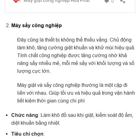
Máy sấy công nghiệp
Đây cũng là thiết bị không thể thiếu vắng. Chủ động
làm khô, tăng cường giệt khuẩn và khử mùi hiệu quả.
Tính chất công nghiệp được tăng cường nhờ khả
năng sấy nhiều mẻ, mỗi mẻ sấy với khối lượng và số
lượng cực lớn.
Máy giặt và sấy công nghiệp thường là một cặp đi
liền với nhau. Giúp tối ưu và hiệu quả trong vận hành
tiết kiệm thời gian cùng chi phí
Chức năng
: Làm khô đồ sau khi giặt, kiểm soát độ ẩm,
diệt khuẩn bằng nhiệt.
Tiêu chí chọn
: