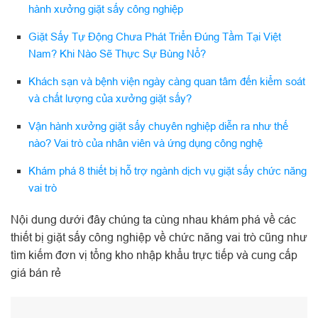
hành xưởng giặt sấy công nghiệp
Giặt Sấy Tự Động Chưa Phát Triển Đúng Tầm Tại Việt
Nam? Khi Nào Sẽ Thực Sự Bùng Nổ?
Khách sạn và bệnh viện ngày càng quan tâm đến kiểm soát
và chất lượng của xưởng giặt sấy?
Vận hành xưởng giặt sấy chuyên nghiệp diễn ra như thế
nào? Vai trò của nhân viên và ứng dụng công nghệ
Khám phá 8 thiết bị hỗ trợ ngành dịch vụ giặt sấy chức năng
vai trò
Nội dung dưới đây chúng ta cùng nhau khám phá về các
thiết bị giặt sấy công nghiệp về chức năng vai trò cũng như
tìm kiếm đơn vị tổng kho nhập khẩu trực tiếp và cung cấp
giá bán rẻ