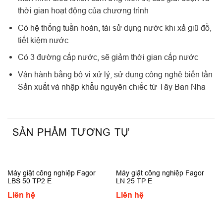
thời gian hoạt động của chương trình
Có hệ thống tuần hoàn, tái sử dụng nước khi xả giũ đồ,
tiết kiệm nước
Có 3 đường cấp nước, sẽ giảm thời gian cấp nước
Vận hành bằng bộ vi xử lý, sử dụng công nghệ biến tần
Sản xuất và nhập khẩu nguyên chiếc từ Tây Ban Nha
SẢN PHẨM TƯƠNG TỰ
Máy giặt công nghiệp Fagor
Máy giặt công nghiệp Fagor
LBS 50 TP2 E
LN 25 TP E
Liên hệ
Liên hệ