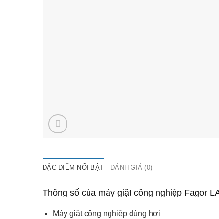
ĐẶC ĐIỂM NỔI BẬT
ĐÁNH GIÁ (0)
Thông số của máy giặt công nghiệp Fagor L
Máy giặt công nghiệp dùng hơi