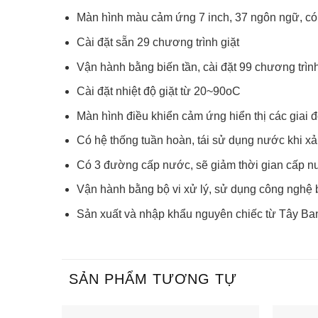
Màn hình màu cảm ứng 7 inch, 37 ngôn ngữ, có
Cài đặt sẵn 29 chương trình giặt
Vận hành bằng biến tần, cài đặt 99 chương trìn
Cài đặt nhiệt độ giặt từ 20~90oC
Màn hình điều khiển cảm ứng hiển thị các giai 
Có hệ thống tuần hoàn, tái sử dụng nước khi xả 
Có 3 đường cấp nước, sẽ giảm thời gian cấp 
Vận hành bằng bộ vi xử lý, sử dụng công nghệ 
Sản xuất và nhập khẩu nguyên chiếc từ Tây B
SẢN PHẨM TƯƠNG TỰ